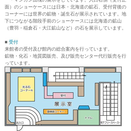
面）のショーケースには日本・北海道の鉱石、受付背後の
コーナーには世界の鉱物・誕生石が展示されています。地
下につながる階段手前のショーケースには北海道の鉱山
（豊羽・稲倉石・大江鉱山など）の石を展示しています。
■
受付
来館者の受付及び館内の総合案内を行っています。
鉱物・化石・地質図販売、及び販売センター代行販売を行
っています。