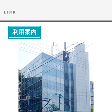
L I N K
利用案内